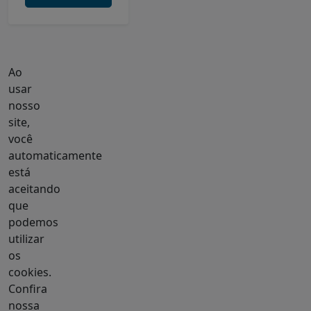
Ao
usar
nosso
site,
você
automaticamente
está
aceitando
que
podemos
utilizar
os
cookies.
Confira
nossa