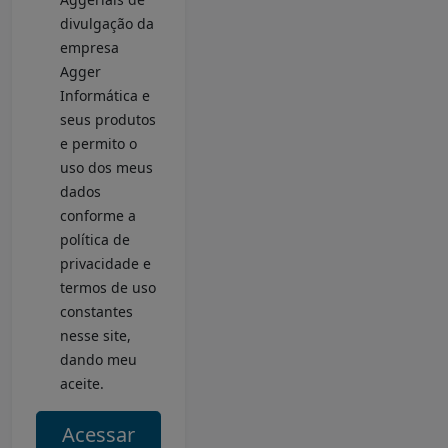
divulgação da
empresa
Agger
Informática e
seus produtos
e permito o
uso dos meus
dados
conforme a
política de
privacidade e
termos de uso
constantes
nesse site,
dando meu
aceite.
Acessar